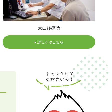
大曲診療所
詳しくはこちら