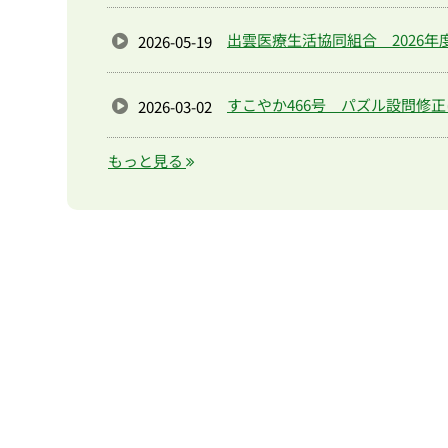
出雲医療生活協同組合 2026
2026-05-19
すこやか466号 パズル設問修
2026-03-02
もっと見る