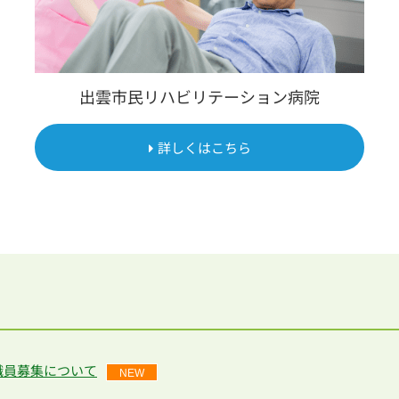
出雲市民リハビリテーション病院
詳しくはこちら
職員募集について
NEW