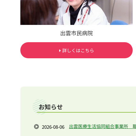
出雲市民病院
詳しくはこちら
お知らせ
出雲医療生活協同組合事業所 
2026-08-06