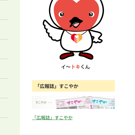
「広報誌」すこやか
「広報誌」すこやか